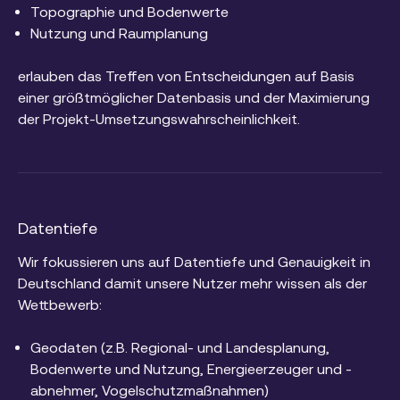
Topographie und Bodenwerte
Nutzung und Raumplanung
erlauben das Treffen von Entscheidungen auf Basis
einer größtmöglicher Datenbasis und der Maximierung
der Projekt-Umsetzungswahrscheinlichkeit.
Datentiefe
Wir fokussieren uns auf Datentiefe und Genauigkeit in
Deutschland damit unsere Nutzer mehr wissen als der
Wettbewerb:
Geodaten (z.B. Regional- und Landesplanung,
Bodenwerte und Nutzung, Energieerzeuger und -
abnehmer, Vogelschutzmaßnahmen)