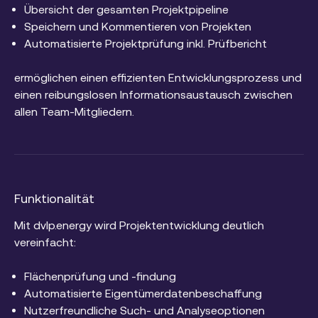
Übersicht der gesamten Projektpipeline
Speichern und Kommentieren von Projekten
Automatisierte Projektprüfung inkl. Prüfbericht
ermöglichen einen effizienten Entwicklungsprozess und
einen reibungslosen Informationsaustausch zwischen
allen Team-Mitgliedern.
Funktionalität
Mit dvlp.energy wird Projektentwicklung deutlich
vereinfacht:
Flächenprüfung und -findung
Automatisierte Eigentümerdatenbeschaffung
Nutzerfreundliche Such- und Analyseoptionen