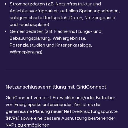
Stromnetzdaten (z.B. Netzinfrastruktur und
Anschlussverfügbarkeit auf allen Spannungsebenen,
anlagenscharfe Redispatch-Daten, Netzengpässe
und -ausbaupläne)
Gemeindedaten (z.B. Flächennutzungs- und
Bebauungsplanung, Wahlergebnisse,
Potenzialstudien und Kriterienkataloge,
Wärmeplanung)
Netzanschlussvermittlung mit GridConnect
GridConnect vernetzt Entwickler und/oder Betreiber
von Energieparks untereinander. Ziel ist es die
gemeinsame Planung neuer Netzverknüpfungspunkte
(NVPs) sowie eine bessere Ausnutzung bestehender
NVPs zu ermöglichen: