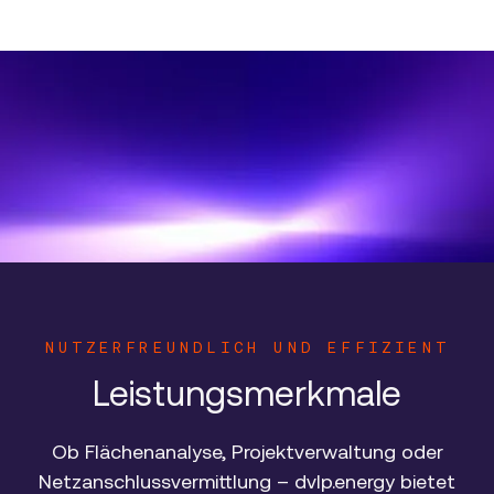
NUTZERFREUNDLICH UND EFFIZIENT
Leistungsmerkmale
Ob Flächenanalyse, Projektverwaltung oder
Netzanschlussvermittlung – dvlp.energy bietet