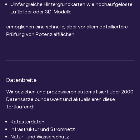
Umfangreiche Hintergrundkarten wie hochaufgelöste
Luftbilder oder 3D-Modelle
ermöglichen eine schnelle, aber vor allem detailliertere
Prüfung von Potenzialflächen.
Datenbreite
Wir beziehen und prozessieren automatisiert über 2000
Datensätze bundesweit und aktualisieren diese
fortlaufend:
Katasterdaten
Infrastruktur und Stromnetz
Natur- und Wasserschutz