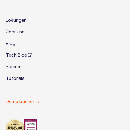
Lösungen
Über uns
Blog
Tech Blog
Karriere
Tutorials
Demo buchen →