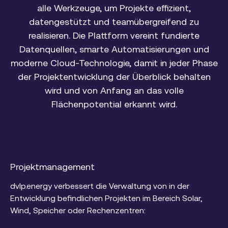
alle Werkzeuge, um Projekte effizient,
datengestützt und teamübergreifend zu
realisieren. Die Plattform vereint fundierte
Datenquellen, smarte Automatisierungen und
moderne Cloud-Technologie, damit in jeder Phase
der Projektentwicklung der Überblick behalten
wird und von Anfang an das volle
Flächenpotential erkannt wird.
Projektmanagement
dvlp.energy verbessert die Verwaltung von in der
Entwicklung befindlichen Projekten im Bereich Solar,
Wind, Speicher oder Rechenzentren: