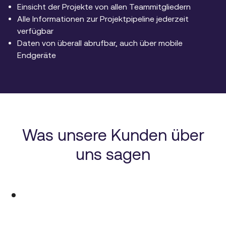
Einsicht der Projekte von allen Teammitgliedern
Alle Informationen zur Projektpipeline jederzeit
verfügbar
Daten von überall abrufbar, auch über mobile
Endgeräte
Was unsere Kunden über
uns sagen