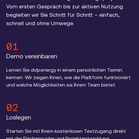
Vom ersten Gespräch bis zur aktiven Nutzung
begleiten wir Sie Schritt für Schritt – einfach,
schnell und ohne Umwege.
01
Demo vereinbaren
Lernen Sie dvlp.energy in einem persönlichen Termin
kennen. Wir zeigen Ihnen, wie die Plattform funktioniert
und welche Möglichkeiten sie Ihrem Team bietet.
02
Loslegen
Starten Sie mit Ihrem kostenlosen Testzugang direkt
mit der Flächensuche und Projektentwicklung.