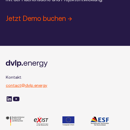
Jetzt Demo buchen →
Kontakt:
contact@dvlp.energy