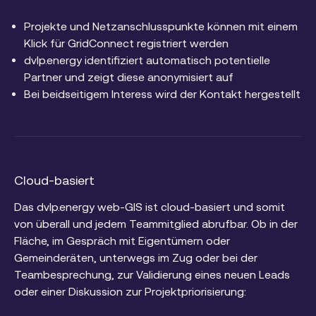
Projekte und Netzanschlusspunkte können mit einem
Klick für GridConnect registriert werden
dvlp.energy identifiziert automatisch potentielle
Partner und zeigt diese anonymisiert auf
Bei beidseitigem Interess wird der Kontakt hergestellt
Cloud-basiert
Das dvlp.energy web-GIS ist cloud-basiert und somit
von überall und jedem Teammitglied abrufbar. Ob in der
Fläche, im Gespräch mit Eigentümern oder
Gemeinderäten, unterwegs im Zug oder bei der
Teambesprechung, zur Validierung eines neuen Leads
oder einer Diskussion zur Projektpriorisierung: