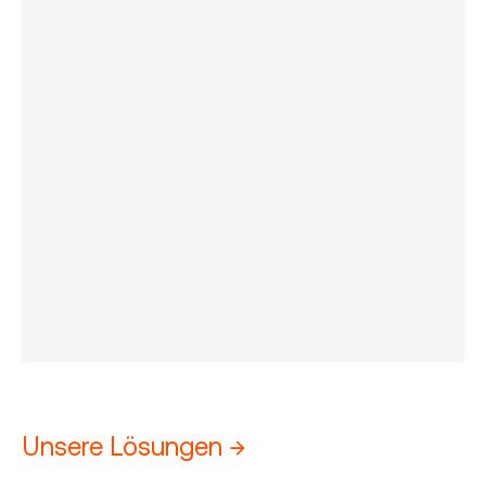
Unsere Lösungen →