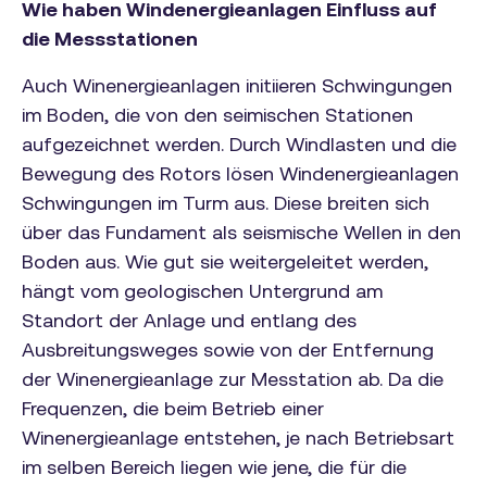
Wie haben Windenergieanlagen Einfluss auf
die Messstationen
Auch Winenergieanlagen initiieren Schwingungen
im Boden, die von den seimischen Stationen
aufgezeichnet werden. Durch Windlasten und die
Bewegung des Rotors lösen Windenergieanlagen
Schwingungen im Turm aus. Diese breiten sich
über das Fundament als seismische Wellen in den
Boden aus. Wie gut sie weitergeleitet werden,
hängt vom geologischen Untergrund am
Standort der Anlage und entlang des
Ausbreitungsweges sowie von der Entfernung
der Winenergieanlage zur Messtation ab. Da die
Frequenzen, die beim Betrieb einer
Winenergieanlage entstehen, je nach Betriebsart
im selben Bereich liegen wie jene, die für die