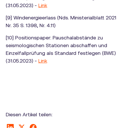
(31.05.2023) -
Link
[9] Windenergieerlass (Nds. Ministerialblatt 2021
Nr. 35 S. 1398, Nr. 4.11)
[10] Positionspaper: Pauschalabstände zu
seismologischen Stationen abschaffen und
Einzelfallprüfung als Standard festlegen (BWE)
(31.05.2023) -
Link
Diesen Artikel teilen: