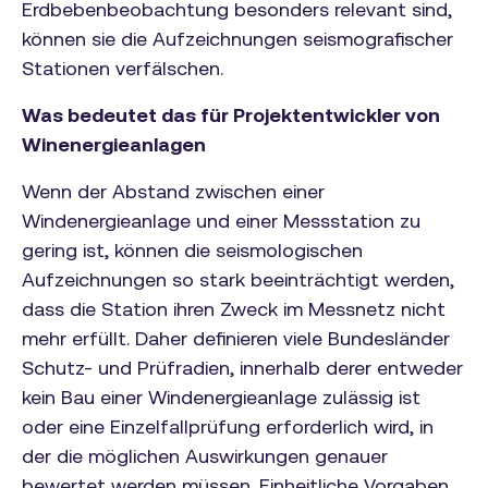
Erdbebenbeobachtung besonders relevant sind,
können sie die Aufzeichnungen seismografischer
Stationen verfälschen.
Was bedeutet das für Projektentwickler von
Winenergieanlagen
Wenn der Abstand zwischen einer
Windenergieanlage und einer Messstation zu
gering ist, können die seismologischen
Aufzeichnungen so stark beeinträchtigt werden,
dass die Station ihren Zweck im Messnetz nicht
mehr erfüllt. Daher definieren viele Bundesländer
Schutz- und Prüfradien, innerhalb derer entweder
kein Bau einer Windenergieanlage zulässig ist
oder eine Einzelfallprüfung erforderlich wird, in
der die möglichen Auswirkungen genauer
bewertet werden müssen. Einheitliche Vorgaben