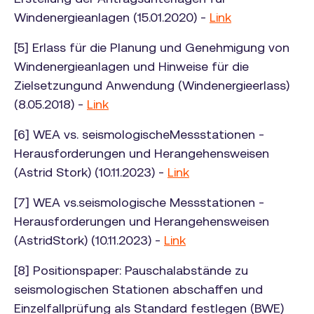
Windenergieanlagen (15.01.2020) -
Link
[5] Erlass für die Planung und Genehmigung von
Windenergieanlagen und Hinweise für die
Zielsetzungund Anwendung (Windenergieerlass)
(8.05.2018) -
Link
[6] WEA vs. seismologischeMessstationen -
Herausforderungen und Herangehensweisen
(Astrid Stork) (10.11.2023) -
Link
[7] WEA vs.seismologische Messstationen -
Herausforderungen und Herangehensweisen
(AstridStork) (10.11.2023) -
Link
[8] Positionspaper: Pauschalabstände zu
seismologischen Stationen abschaffen und
Einzelfallprüfung als Standard festlegen (BWE)