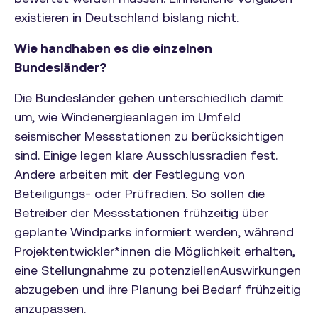
existieren in Deutschland bislang nicht.
Wie handhaben es die einzelnen
Bundesländer?
Die Bundesländer gehen unterschiedlich damit
um, wie Windenergieanlagen im Umfeld
seismischer Messstationen zu berücksichtigen
sind. Einige legen klare Ausschlussradien fest.
Andere arbeiten mit der Festlegung von
Beteiligungs- oder Prüfradien. So sollen die
Betreiber der Messstationen frühzeitig über
geplante Windparks informiert werden, während
Projektentwickler*innen die Möglichkeit erhalten,
eine Stellungnahme zu potenziellenAuswirkungen
abzugeben und ihre Planung bei Bedarf frühzeitig
anzupassen.