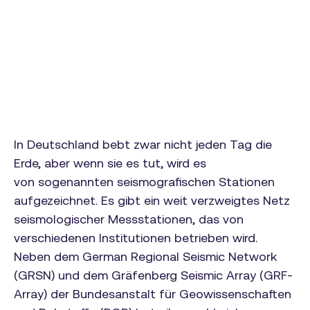
In Deutschland bebt zwar nicht jeden Tag die
Erde, aber wenn sie es tut, wird es
von sogenannten seismografischen Stationen
aufgezeichnet. Es gibt ein weit verzweigtes Netz
seismologischer Messstationen, das von
verschiedenen Institutionen betrieben wird.
Neben dem German Regional Seismic Network
(GRSN) und dem Gräfenberg Seismic Array (GRF-
Array) der Bundesanstalt für Geowissenschaften