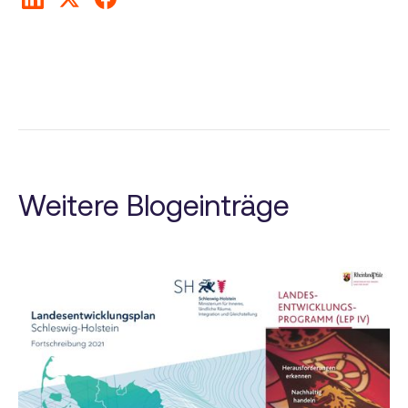
Weitere Blogeinträge