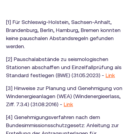
[1] Für Schleswig-Holstein, Sachsen-Anhalt,
Brandenburg, Berlin, Hamburg, Bremen konnten
keine pauschalen Abstandsregeln gefunden
werden.
[2] Pauschalabstände zu seismologischen
Stationen abschaffen und Einzelfallprüfung als
Standard festlegen (BWE) (31.05.2023) -
Link
[3] Hinweise zur Planung und Genehmigung von
Windenergieanlagen (WEA) (Windenergieerlass,
Ziff. 7.3.4) (31.08.2016) -
Link
[4] Genehmigungsverfahren nach dem
Bundesimmissionsschutzgesetz: Anleitung zur
Erstellung der Antragsunterlagen für