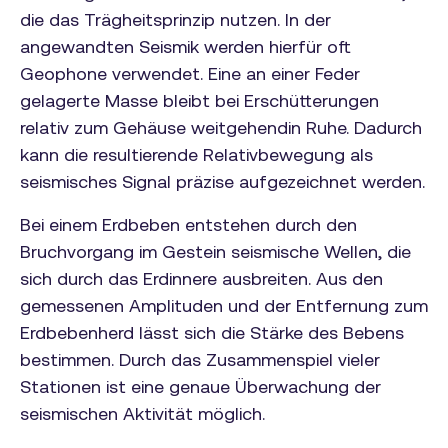
die das Trägheitsprinzip nutzen. In der
angewandten Seismik werden hierfür oft
Geophone verwendet. Eine an einer Feder
gelagerte Masse bleibt bei Erschütterungen
relativ zum Gehäuse weitgehendin Ruhe. Dadurch
kann die resultierende Relativbewegung als
seismisches Signal präzise aufgezeichnet werden.
Bei einem Erdbeben entstehen durch den
Bruchvorgang im Gestein seismische Wellen, die
sich durch das Erdinnere ausbreiten. Aus den
gemessenen Amplituden und der Entfernung zum
Erdbebenherd lässt sich die Stärke des Bebens
bestimmen. Durch das Zusammenspiel vieler
Stationen ist eine genaue Überwachung der
seismischen Aktivität möglich.