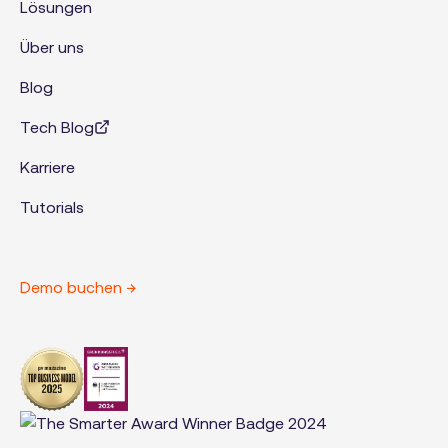
Lösungen
Über uns
Blog
Tech Blog
Karriere
Tutorials
Demo buchen →