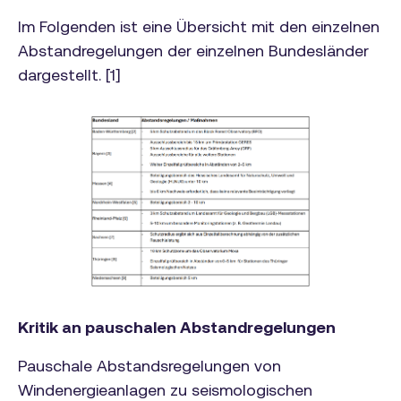
Im Folgenden ist eine Übersicht mit den einzelnen
Abstandregelungen der einzelnen Bundesländer
dargestellt. [1]
Kritik an pauschalen Abstandregelungen
Pauschale Abstandsregelungen von
Windenergieanlagen zu seismologischen