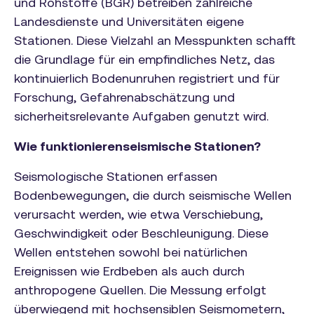
und Rohstoffe (BGR) betreiben zahlreiche
Landesdienste und Universitäten eigene
Stationen. Diese Vielzahl an Messpunkten schafft
die Grundlage für ein empfindliches Netz, das
kontinuierlich Bodenunruhen registriert und für
Forschung, Gefahrenabschätzung und
sicherheitsrelevante Aufgaben genutzt wird.
Wie funktionierenseismische Stationen?
Seismologische Stationen erfassen
Bodenbewegungen, die durch seismische Wellen
verursacht werden, wie etwa Verschiebung,
Geschwindigkeit oder Beschleunigung. Diese
Wellen entstehen sowohl bei natürlichen
Ereignissen wie Erdbeben als auch durch
anthropogene Quellen. Die Messung erfolgt
überwiegend mit hochsensiblen Seismometern,