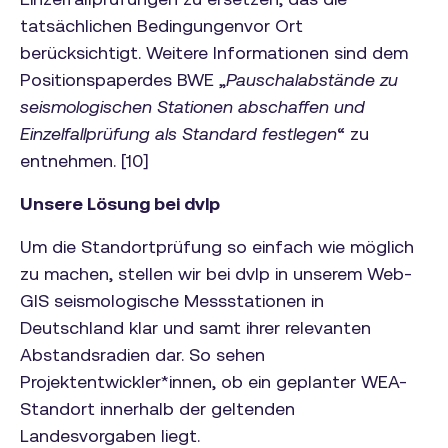
tatsächlichen Bedingungenvor Ort
berücksichtigt. Weitere Informationen sind dem
Positionspaperdes BWE „
Pauschalabstände zu
seismologischen Stationen abschaffen und
Einzelfallprüfung als Standard festlegen
“ zu
entnehmen. [10]
Unsere Lösung bei dvlp
Um die Standortprüfung so einfach wie möglich
zu machen, stellen wir bei dvlp in unserem Web-
GIS seismologische Messstationen in
Deutschland klar und samt ihrer relevanten
Abstandsradien dar. So sehen
Projektentwickler*innen, ob ein geplanter WEA-
Standort innerhalb der geltenden
Landesvorgaben liegt.