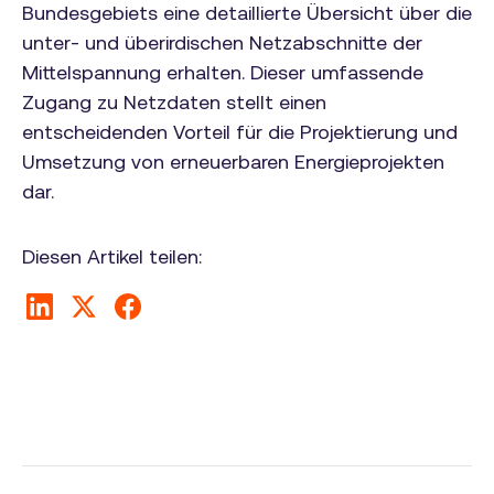
Bundesgebiets eine detaillierte Übersicht über die
unter- und überirdischen Netzabschnitte der
Mittelspannung erhalten. Dieser umfassende
Zugang zu Netzdaten stellt einen
entscheidenden Vorteil für die Projektierung und
Umsetzung von erneuerbaren Energieprojekten
dar.
Diesen Artikel teilen: