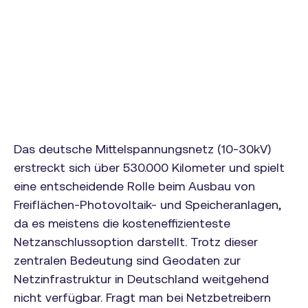
Das deutsche Mittelspannungsnetz (10-30kV)
erstreckt sich über 530.000 Kilometer und spielt
eine entscheidende Rolle beim Ausbau von
Freiflächen-Photovoltaik- und Speicheranlagen,
da es meistens die kosteneffizienteste
Netzanschlussoption darstellt. Trotz dieser
zentralen Bedeutung sind Geodaten zur
Netzinfrastruktur in Deutschland weitgehend
nicht verfügbar. Fragt man bei Netzbetreibern