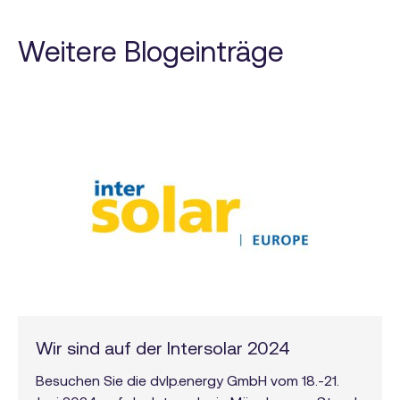
Weitere Blogeinträge
Wir sind auf der Intersolar 2024
Besuchen Sie die dvlp.energy GmbH vom 18.-21.