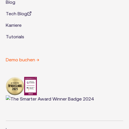
Blog
Tech Blog
Karriere
Tutorials
Demo buchen →