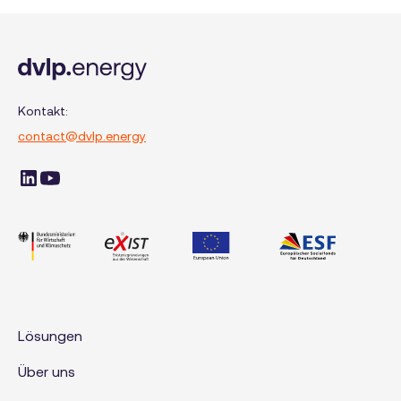
Kontakt:
contact@dvlp.energy
Lösungen
Über uns