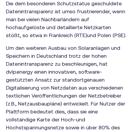
Die dem besonderen Schutzstatus geschuldete
Datenintransparenz ist umso frustrierender, wenn
man bei vielen Nachbarländern auf
hochaufgelöste und detaillierte Netzkarten
stößt, so etwa in Frankreich (RTE)und Polen (PSE).
Um den weiteren Ausbau von Solaranlagen und
Speichern in Deutschland trotz der hohen
Datenintransparenz zu beschleunigen, hat
dvlp.energy einen innovativen, software-
gestützten Ansatz zur standortgenauen
Digitalisierung von Netzdaten aus verschiedenen
textlichen Veröffentlichungen der Netzbetreiber
(z.B., Netzausbaupläne) entwickelt. Für Nutzer der
Plattform bedeutet dies, dass sie eine
vollständige Karte der Hoch-und
Höchstspannungsnetze sowie in über 80% des