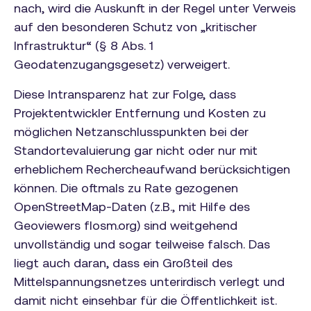
nach, wird die Auskunft in der Regel unter Verweis
auf den besonderen Schutz von „kritischer
Infrastruktur“ (§ 8 Abs. 1
Geodatenzugangsgesetz) verweigert.
Diese Intransparenz hat zur Folge, dass
Projektentwickler Entfernung und Kosten zu
möglichen Netzanschlusspunkten bei der
Standortevaluierung gar nicht oder nur mit
erheblichem Rechercheaufwand berücksichtigen
können. Die oftmals zu Rate gezogenen
OpenStreetMap-Daten (z.B., mit Hilfe des
Geoviewers flosm.org) sind weitgehend
unvollständig und sogar teilweise falsch. Das
liegt auch daran, dass ein Großteil des
Mittelspannungsnetzes unterirdisch verlegt und
damit nicht einsehbar für die Öffentlichkeit ist.