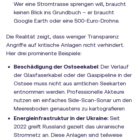
Wer eine Stromtrasse sprengen will, braucht
keinen Blick ins Grundbuch – er braucht
Google Earth oder eine 500-Euro-Drohne.
Die Realität zeigt, dass weniger Transparenz
Angriffe auf kritische Anlagen nicht verhindert.
Hier drei prominente Beispiele:
Beschädigung der Ostseekabel
: Der Verlauf
der Glasfaserkabel oder der Gaspipeline in der
Ostsee muss nicht aus amtlichen Seekarten
entnommen werden. Professionelle Akteure
nutzen ein einfaches Side-Scan-Sonar um den
Meeresboden genaustens zu kartografieren
Energieinfrastruktur in der Ukraine:
Seit
2022 greift Russland gezielt das ukrainische
Stromnetz an. Diese Anlagen sind teilweise