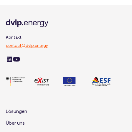
Planungsregionen gibt.
Kontakt:
contact@dvlp.energy
Lösungen
Über uns