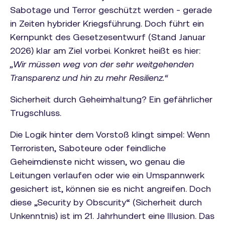
Sabotage und Terror geschützt werden - gerade
in Zeiten hybrider Kriegsführung. Doch führt ein
Kernpunkt des Gesetzesentwurf (Stand Januar
2026) klar am Ziel vorbei. Konkret heißt es hier:
„Wir müssen weg von der sehr weitgehenden
Transparenz und hin zu mehr Resilienz.“
Sicherheit durch Geheimhaltung? Ein gefährlicher
Trugschluss.
Die Logik hinter dem Vorstoß klingt simpel: Wenn
Terroristen, Saboteure oder feindliche
Geheimdienste nicht wissen, wo genau die
Leitungen verlaufen oder wie ein Umspannwerk
gesichert ist, können sie es nicht angreifen. Doch
diese „Security by Obscurity“ (Sicherheit durch
Unkenntnis) ist im 21. Jahrhundert eine Illusion. Das