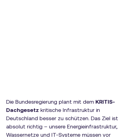
Die Bundesregierung plant mit dem
KRITIS-
Dachgesetz
kritische Infrastruktur in
Deutschland besser zu schützen. Das Ziel ist
absolut richtig – unsere Energieinfrastruktur,
Wassernetze und IT-Systeme müssen vor