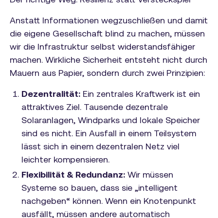
Anstatt Informationen wegzuschließen und damit
die eigene Gesellschaft blind zu machen, müssen
wir die Infrastruktur selbst widerstandsfähiger
machen. Wirkliche Sicherheit entsteht nicht durch
Mauern aus Papier, sondern durch zwei Prinzipien:
Dezentralität:
Ein zentrales Kraftwerk ist ein
attraktives Ziel. Tausende dezentrale
Solaranlagen, Windparks und lokale Speicher
sind es nicht. Ein Ausfall in einem Teilsystem
lässt sich in einem dezentralen Netz viel
leichter kompensieren.
Flexibilität & Redundanz:
Wir müssen
Systeme so bauen, dass sie „intelligent
nachgeben“ können. Wenn ein Knotenpunkt
ausfällt, müssen andere automatisch