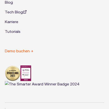
Blog
Tech Blog
Karriere
Tutorials
Demo buchen →