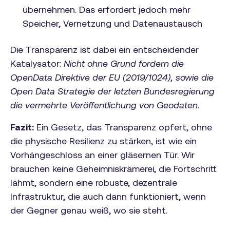
übernehmen. Das erfordert jedoch mehr
Speicher, Vernetzung und Datenaustausch
Die Transparenz ist dabei ein entscheidender
Katalysator:
Nicht ohne Grund fordern die
OpenData Direktive der EU (2019/1024), sowie die
Open Data Strategie der letzten Bundesregierung
die vermehrte Veröffentlichung von Geodaten.
Fazit:
Ein Gesetz, das Transparenz opfert, ohne
die physische Resilienz zu stärken, ist wie ein
Vorhängeschloss an einer gläsernen Tür. Wir
brauchen keine Geheimniskrämerei, die Fortschritt
lähmt, sondern eine robuste, dezentrale
Infrastruktur, die auch dann funktioniert, wenn
der Gegner genau weiß, wo sie steht.