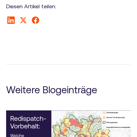
Diesen Artikel teilen:
Weitere Blogeinträge