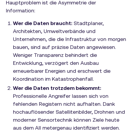
Hauptproblem ist die Asymmetrie der
Information:
Wer die Daten braucht:
Stadtplaner,
Architekten, Umweltverbände und
Unternehmen, die die Infrastruktur von morgen
bauen, sind auf präzise Daten angewiesen.
Weniger Transparenz behindert die
Entwicklung, verzögert den Ausbau
erneuerbarer Energien und erschwert die
Koordination im Katastrophenfall.
Wer die Daten trotzdem bekommt:
Professionelle Angreifer lassen sich von
fehlenden Registern nicht aufhalten. Dank
hochauflösender Satellitenbilder, Drohnen und
moderner Sensortechnik können Ziele heute
aus dem All metergenau identifiziert werden.