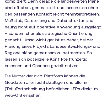
kompliziert. Denn gerade die landesweiten Pläne
sind oft stark generalisiert und lassen sich ohne
den passenden Kontext leicht fehlinterpretieren.
Maßstab, Darstellung und Datenstruktur sind
häufig nicht auf operative Anwendung ausgelegt
– sondern eher als strategische Orientierung
gedacht. Umso wichtiger ist es daher, bei der
Planung eines Projekts Landesentwicklungs- und
Regionalpläne gemeinsam zu betrachten. So
lassen sich potenzielle Konflikte frühzeitig
erkennen und Chancen gezielt nutzen.
Die Nutzer der dvlp-Plattform können die
Geodaten aller rechtskräftigen und aller in
(Teil-)Fortschreibung befindlichen LEPs direkt im
web-GIS einsehen.‍