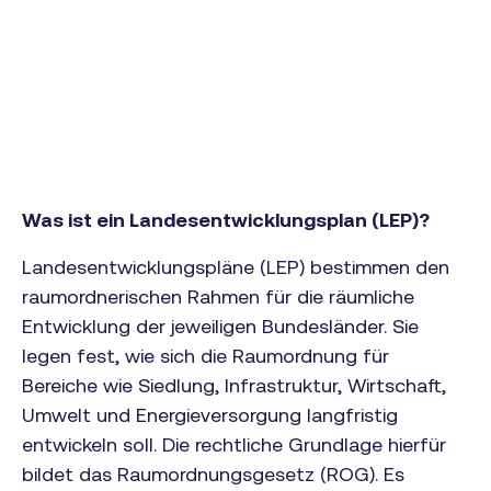
Was ist ein Landesentwicklungsplan (LEP)?
Landesentwicklungspläne (LEP) bestimmen den
raumordnerischen Rahmen für die räumliche
Entwicklung der jeweiligen Bundesländer. Sie
legen fest, wie sich die Raumordnung für
Bereiche wie Siedlung, Infrastruktur, Wirtschaft,
Umwelt und Energieversorgung langfristig
entwickeln soll. Die rechtliche Grundlage hierfür
bildet das Raumordnungsgesetz (ROG). Es