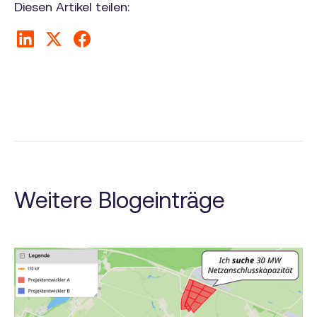
Diesen Artikel teilen:
Weitere Blogeinträge