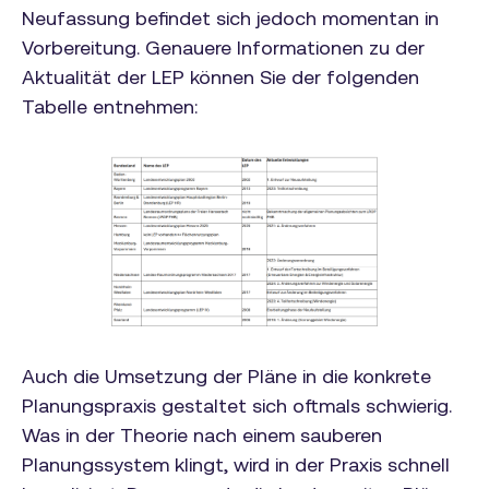
Neufassung befindet sich jedoch momentan in
Vorbereitung. Genauere Informationen zu der
Aktualität der LEP können Sie der folgenden
Tabelle entnehmen:
Auch die Umsetzung der Pläne in die konkrete
Planungspraxis gestaltet sich oftmals schwierig.
Was in der Theorie nach einem sauberen
Planungssystem klingt, wird in der Praxis schnell