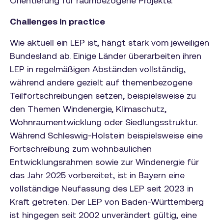
Orientierung für raumbezogene Projekte.
Challenges in practice
Wie aktuell ein LEP ist, hängt stark vom jeweiligen
Bundesland ab. Einige Länder überarbeiten ihren
LEP in regelmäßigen Abständen vollständig,
während andere gezielt auf themenbezogene
Teilfortschreibungen setzen, beispielsweise zu
den Themen Windenergie, Klimaschutz,
Wohnraumentwicklung oder Siedlungsstruktur.
Während Schleswig-Holstein beispielsweise eine
Fortschreibung zum wohnbaulichen
Entwicklungsrahmen sowie zur Windenergie für
das Jahr 2025 vorbereitet, ist in Bayern eine
vollständige Neufassung des LEP seit 2023 in
Kraft getreten. Der LEP von Baden-Württemberg
ist hingegen seit 2002 unverändert gültig, eine