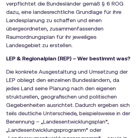
verpflichtet die Bundesländer gemäß § 6 ROG
dazu, eine landesrechtliche Grundlage für ihre
Landesplanung zu schaffen und einen
übergeordneten, zusammenfassenden
Raumordnungsplan für ihr jeweiliges
Landesgebiet zu erstellen.
LEP & Regionalplan (REP) – Wer bestimmt was?
Die konkrete Ausgestaltung und Umsetzung der
LEP obliegt den einzelnen Bundesländern, da
jedes Land seine Planung nach den eigenen
strukturellen, geografischen und politischen
Gegebenheiten ausrichtet. Dadurch ergeben sich
teils deutliche Unterschiede, beispielsweise in der
Benennung – „Landesentwicklungsplan“,
„Landesentwicklungsprogramm“ oder