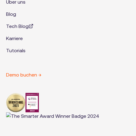
Über uns
Blog
Tech Blog
Karriere
Tutorials
Demo buchen →