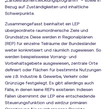
„Landesraumentwicklungsprogramm“ – sowie in
Bezug auf Zuständigkeiten und inhaltliche
Schwerpunkte.
Zusammengefasst beinhaltet ein LEP
übergeordnete raumordnerische Ziele und
Grundsätze. Diese werden in Regionalplänen
(REP) für einzelne Teilräume der Bundesländer
weiter konkretisiert und räumlich zugewiesen. So
werden beispielsweise Vorrang- und
Vorbehaltsgebiete ausgewiesen, zentrale Orte
definiert oder Flächen für bestimmte Nutzungen
wie z.B. Industrie & Gewerbe, Verkehr oder
Grünzüge festgelegt. Es gibt allerdings auch
Fälle, in denen keine REPs existieren. Indiesen
Fällen übernimmt der LEP eine entscheidende
Steuerungsfunktion und wirdzur primären