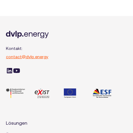
Kontakt:
contact@dvlp.energy
Lösungen