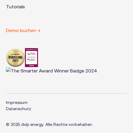
Tutorials
Demo buchen →
Impressum
Datenschutz
© 2025 dvlp.energy. Alle Rechte vorbehalten.