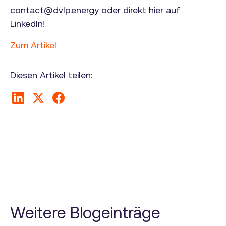
contact@dvlp.energy oder direkt hier auf
LinkedIn!
Zum Artikel
Diesen Artikel teilen:
Weitere Blogeinträge