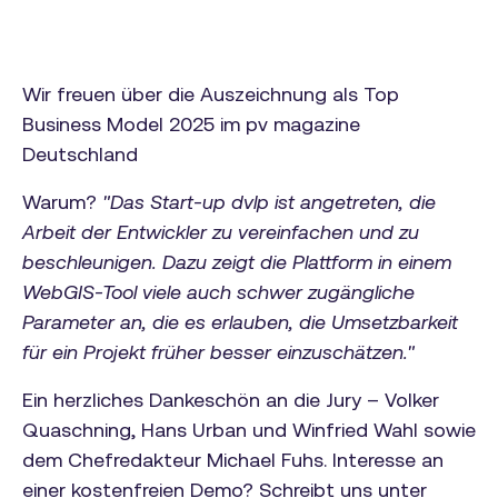
Wir freuen über die Auszeichnung als Top
Business Model 2025 im pv magazine
Deutschland
Warum?
"Das Start-up dvlp ist angetreten, die
Arbeit der Entwickler zu vereinfachen und zu
beschleunigen. Dazu zeigt die Plattform in einem
WebGIS-Tool viele auch schwer zugängliche
Parameter an, die es erlauben, die Umsetzbarkeit
für ein Projekt früher besser einzuschätzen."
Ein herzliches Dankeschön an die Jury – Volker
Quaschning, Hans Urban und Winfried Wahl sowie
dem Chefredakteur Michael Fuhs. Interesse an
einer kostenfreien Demo? Schreibt uns unter