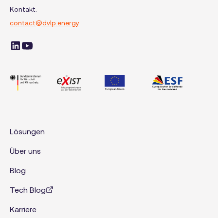
Kontakt:
contact@dvlp.energy
Lösungen
Über uns
Blog
Tech Blog
Karriere