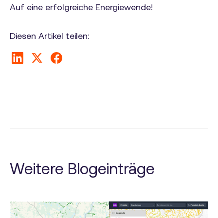
Auf eine erfolgreiche Energiewende!
Diesen Artikel teilen:
Weitere Blogeinträge