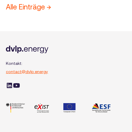
Alle Einträge →
Kontakt:
contact@dvlp.energy