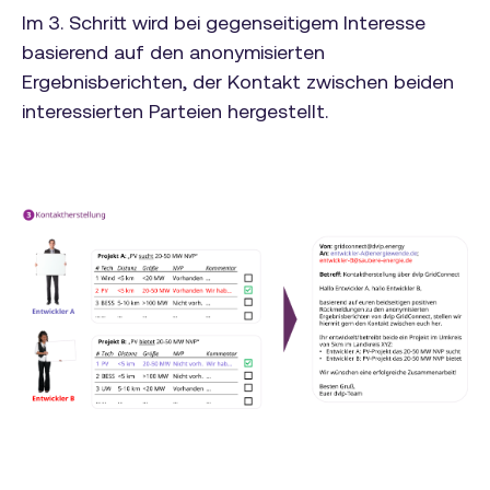
Im 3. Schritt wird bei gegenseitigem Interesse
basierend auf den anonymisierten
Ergebnisberichten, der Kontakt zwischen beiden
interessierten Parteien hergestellt.