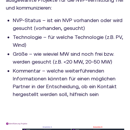
und kommunizieren:
NVP-Status – ist ein NVP vorhanden oder wird
gesucht (vorhanden, gesucht)
Technologie – für welche Technologie (z.B. PV,
Wind)
Größe – wie wieviel MW sind noch frei bzw.
werden gesucht (z.B. <20 MW, 20-50 MW)
Kommentar – welche weiterführenden
Informationen könnten für einen möglichen
Partner in der Entscheidung, ob ein Kontakt
hergestellt werden soll, hilfreich sein