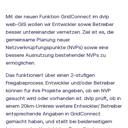
Mit der neuen Funktion GridConnect im dvlp
web-GIS wollen wir Entwickler sowie Betreiber
besser untereinander vernetzen. Ziel ist es, die
gemeinsame Planung neuer
Netzverknüpfungspunkte (NVPs) sowie eine
bessere Ausnutzung bestehender NVPs zu
ermöglichen.
Das funktioniert über einen 2-stufigen
Freigabeprozess. Entwickler und/oder Betreiber
können für ihre Projekte angeben, ob ein NVP
gesucht wird oder vorhanden ist. dvlp prüft, ob in
einem 20km-Umkreis weitere Entwickler/ Betreiber
entsprechende Angaben in GridConnect
gemacht haben, und stellt bei beiderseitigem