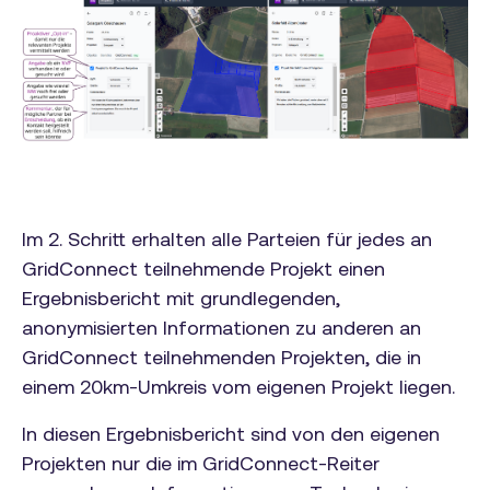
Im 2. Schritt erhalten alle Parteien für jedes an
GridConnect teilnehmende Projekt einen
Ergebnisbericht mit grundlegenden,
anonymisierten Informationen zu anderen an
GridConnect teilnehmenden Projekten, die in
einem 20km-Umkreis vom eigenen Projekt liegen.
In diesen Ergebnisbericht sind von den eigenen
Projekten nur die im GridConnect-Reiter