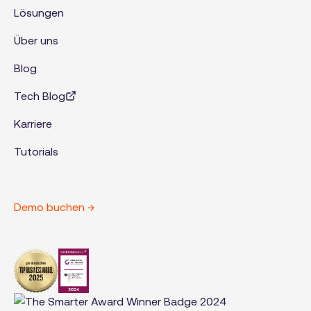
Lösungen
Über uns
Blog
Tech Blog
Karriere
Tutorials
Demo buchen →