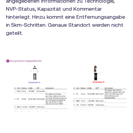
angegebenen Informationen zu Technologie,
NVP-Status, Kapazität und Kommentar
hinterlegt. Hinzu kommt eine Entfernungsangabe
in 5km-Schritten. Genaue Standort werden nicht
geteilt.